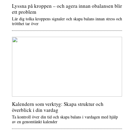
Lyssna på kroppen – och agera innan obalansen blir
ett problem
Lär dig tolka kroppens signaler och skapa balans innan stress och
trötthet tar över
Kalendern som verktyg: Skapa struktur och
överblick i din vardag
Ta kontroll över din tid och skapa balans i vardagen med hjälp
av en genomtänkt kalender