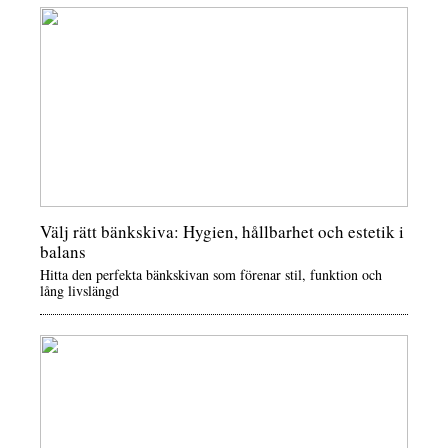
Välj rätt bänkskiva: Hygien, hållbarhet och estetik i
balans
Hitta den perfekta bänkskivan som förenar stil, funktion och
lång livslängd