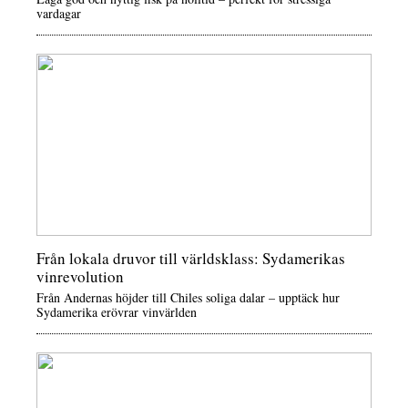
vardagar
Från lokala druvor till världsklass: Sydamerikas
vinrevolution
Från Andernas höjder till Chiles soliga dalar – upptäck hur
Sydamerika erövrar vinvärlden