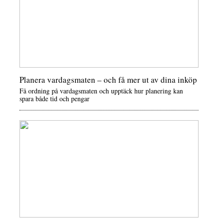
Planera vardagsmaten – och få mer ut av dina inköp
Få ordning på vardagsmaten och upptäck hur planering kan
spara både tid och pengar