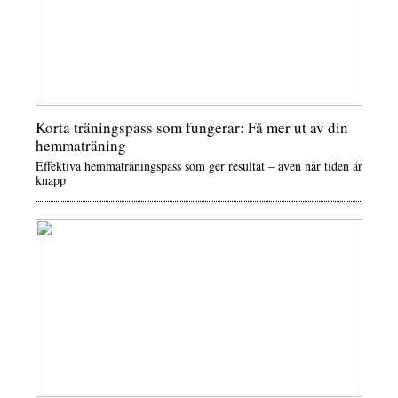
Korta träningspass som fungerar: Få mer ut av din
hemmaträning
Effektiva hemmaträningspass som ger resultat – även när tiden är
knapp