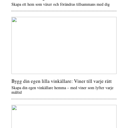
Skapa ett hem som växer och förändras tillsammans med dig
Bygg din egen lilla vinkällare: Viner till varje rätt
Skapa din egen vinkällare hemma – med viner som lyfter varje
måltid