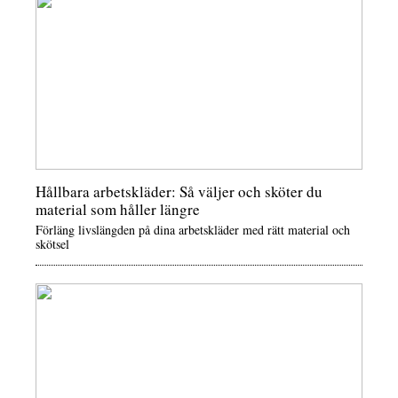
Hållbara arbetskläder: Så väljer och sköter du
material som håller längre
Förläng livslängden på dina arbetskläder med rätt material och
skötsel