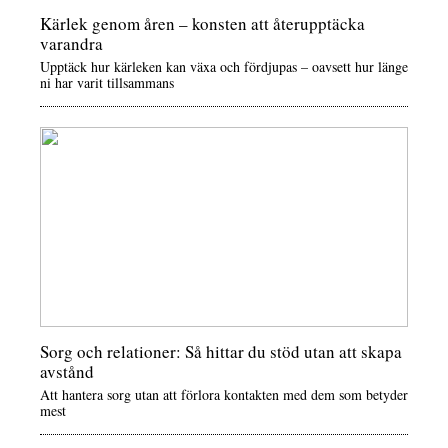
Kärlek genom åren – konsten att återupptäcka
varandra
Upptäck hur kärleken kan växa och fördjupas – oavsett hur länge
ni har varit tillsammans
Sorg och relationer: Så hittar du stöd utan att skapa
avstånd
Att hantera sorg utan att förlora kontakten med dem som betyder
mest