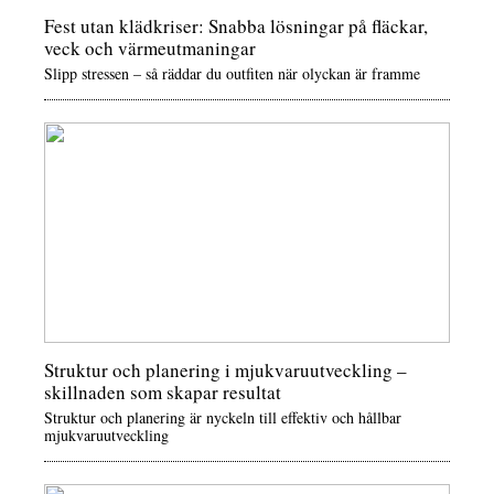
Fest utan klädkriser: Snabba lösningar på fläckar,
veck och värmeutmaningar
Slipp stressen – så räddar du outfiten när olyckan är framme
Struktur och planering i mjukvaruutveckling –
skillnaden som skapar resultat
Struktur och planering är nyckeln till effektiv och hållbar
mjukvaruutveckling