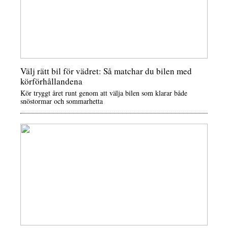
Välj rätt bil för vädret: Så matchar du bilen med
körförhållandena
Kör tryggt året runt genom att välja bilen som klarar både
snöstormar och sommarhetta