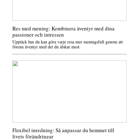
Res med mening: Kombinera äventyr med dina
passioner och intressen
Upptäck hur du kan göra varje resa mer meningsfull genom att
förena äventyr med det du älskar mest.
Flexibel inredning: Så anpassar du hemmet till
livets förändringar