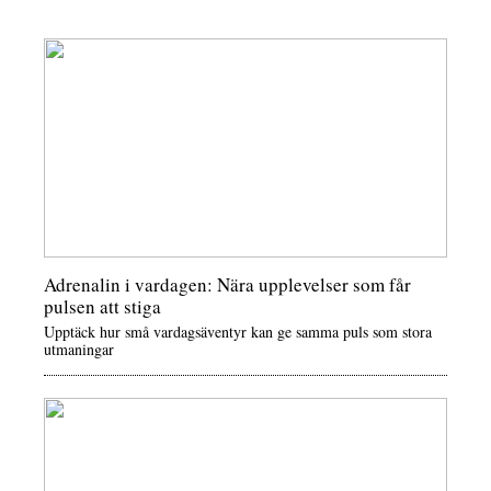
Adrenalin i vardagen: Nära upplevelser som får
pulsen att stiga
Upptäck hur små vardagsäventyr kan ge samma puls som stora
utmaningar