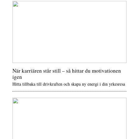
När karriären står still – så hittar du motivationen
igen
Hitta tillbaka till drivkraften och skapa ny energi i din yrkesresa