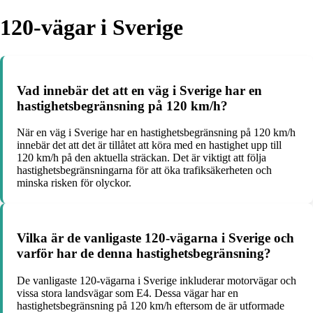
120-vägar i Sverige
Vad innebär det att en väg i Sverige har en
hastighetsbegränsning på 120 km/h?
När en väg i Sverige har en hastighetsbegränsning på 120 km/h
innebär det att det är tillåtet att köra med en hastighet upp till
120 km/h på den aktuella sträckan. Det är viktigt att följa
hastighetsbegränsningarna för att öka trafiksäkerheten och
minska risken för olyckor.
Vilka är de vanligaste 120-vägarna i Sverige och
varför har de denna hastighetsbegränsning?
De vanligaste 120-vägarna i Sverige inkluderar motorvägar och
vissa stora landsvägar som E4. Dessa vägar har en
hastighetsbegränsning på 120 km/h eftersom de är utformade