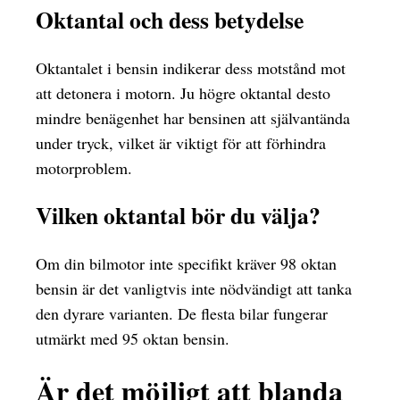
Oktantal och dess betydelse
Oktantalet i bensin indikerar dess motstånd mot
att detonera i motorn. Ju högre oktantal desto
mindre benägenhet har bensinen att självantända
under tryck, vilket är viktigt för att förhindra
motorproblem.
Vilken oktantal bör du välja?
Om din bilmotor inte specifikt kräver 98 oktan
bensin är det vanligtvis inte nödvändigt att tanka
den dyrare varianten. De flesta bilar fungerar
utmärkt med 95 oktan bensin.
Är det möjligt att blanda