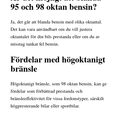
95 och 98 oktan bensin?
Ja, det går att blanda bensin med olika oktantal.
Det kan vara användbart om du vill justera
oktantalet för din bils prestanda eller om du av
misstag tankat fel bensin.
Fördelar med högoktanigt
bränsle
Högoktanigt bränsle, som 98 oktan bensin, kan ge
fördelar som förbättrad prestanda och
bränsleeffektivitet för vissa fordonstyper, särskilt
högpresterande bilar eller sportbilar.