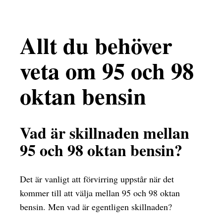
Allt du behöver
veta om 95 och 98
oktan bensin
Vad är skillnaden mellan
95 och 98 oktan bensin?
Det är vanligt att förvirring uppstår när det
kommer till att välja mellan 95 och 98 oktan
bensin. Men vad är egentligen skillnaden?