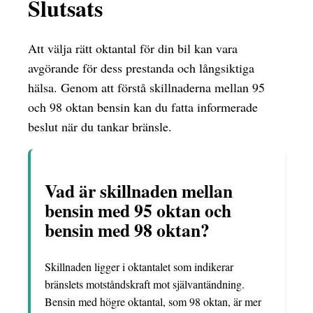
Slutsats
Att välja rätt oktantal för din bil kan vara
avgörande för dess prestanda och långsiktiga
hälsa. Genom att förstå skillnaderna mellan 95
och 98 oktan bensin kan du fatta informerade
beslut när du tankar bränsle.
Vad är skillnaden mellan
bensin med 95 oktan och
bensin med 98 oktan?
Skillnaden ligger i oktantalet som indikerar
bränslets motståndskraft mot självantändning.
Bensin med högre oktantal, som 98 oktan, är mer