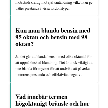
motståndskraftig mot självantändning vilket kan ge
bättre prestanda i vissa fordonstyper.
Kan man blanda bensin med
95 oktan och bensin med 98
oktan?
Ja, det går att blanda bensin med olika oktantal för
att uppnå önskad blandning. Det är dock viktigt att
inte blanda för mycket för att undvika att påverka
motorens prestanda och effektivitet negativt.
Vad innebär termen
högoktanigt bränsle och hur