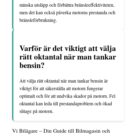
minska utsläpp och förbättra bränsleeffektiviteten,
men det kan också påverka motorns prestanda och
bränsleförbrukning.
Varför är det viktigt att välja
rätt oktantal när man tankar
bensin?
Att välja rätt oktantal när man tankar bensin är
viktigt för att säkerställa att motorn fungerar
optimalt och för att undvika skador på motorn. Fel
oktantal kan leda till prestandaproblem och ökad
slitage på motorn.
Vi Bilägare – Din Guide till Bilmagasin och