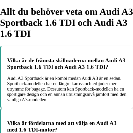
Allt du behöver veta om Audi A3
Sportback 1.6 TDI och Audi A3
1.6 TDI
Vilka är de främsta skillnaderna mellan Audi A3
Sportback 1.6 TDI och Audi A3 1.6 TDI?
Audi A3 Sportback är en kombi medan Audi A3 är en sedan.
Sportback-modellen har en längre kaross och erbjuder mer
utrymme för bagage. Dessutom kan Sportback-modellen ha en
sportigare design och en annan utrustningsnivå jämfört med den
vanliga A3-modellen.
Vilka är fördelarna med att välja en Audi A3
med 1.6 TDI-motor?