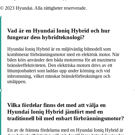
© 2023 Hyundai. Alla rättigheter reserverade.
Vad är en Hyundai Ioniq Hybrid och hur
fungerar dess hybridteknologi?
Hyundai Ioniq Hybrid är en miljövänlig bilmodell som
kombinerar förbränningsmotor med en elektrisk motor. När
bilen körs använder den båda motorerna för att maximera
bränsleeffektiviteten. Den elektriska motorn drivs av ett
litiumjonbatteri som laddas upp under körning och vid
inbromsning, vilket minskar bränsleförbrukningen och
utsläppen.
Vilka fördelar finns det med att välja en
Hyundai Ioniq Hybrid jämfört med en
traditionell bil med enbart förbränningsmotor?
En av de främsta fördelarna med en Hyundai Ioniq Hybrid är