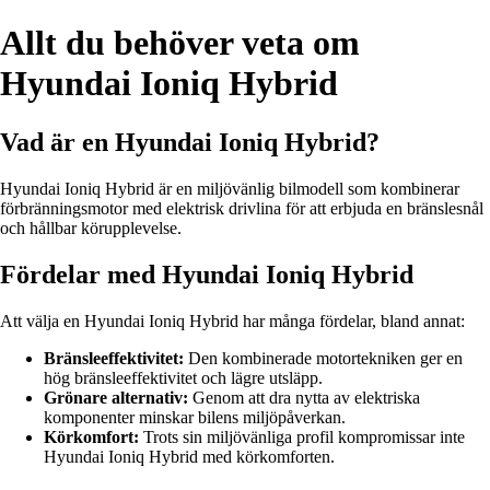
Allt du behöver veta om
Hyundai Ioniq Hybrid
Vad är en Hyundai Ioniq Hybrid?
Hyundai Ioniq Hybrid är en miljövänlig bilmodell som kombinerar
förbränningsmotor med elektrisk drivlina för att erbjuda en bränslesnål
och hållbar körupplevelse.
Fördelar med Hyundai Ioniq Hybrid
Att välja en Hyundai Ioniq Hybrid har många fördelar, bland annat:
Bränsleeffektivitet:
Den kombinerade motortekniken ger en
hög bränsleeffektivitet och lägre utsläpp.
Grönare alternativ:
Genom att dra nytta av elektriska
komponenter minskar bilens miljöpåverkan.
Körkomfort:
Trots sin miljövänliga profil kompromissar inte
Hyundai Ioniq Hybrid med körkomforten.