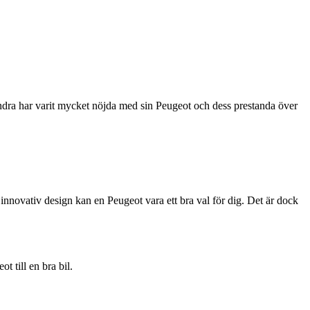
andra har varit mycket nöjda med sin Peugeot och dess prestanda över
innovativ design kan en Peugeot vara ett bra val för dig. Det är dock
 till en bra bil.