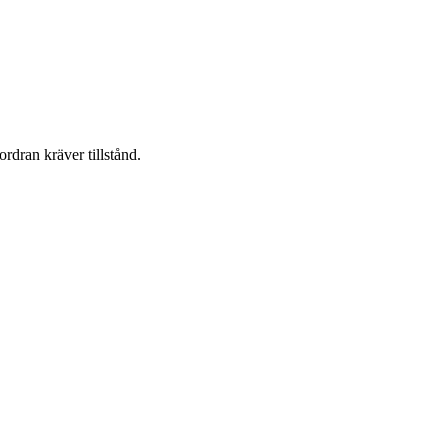
ordran kräver tillstånd.