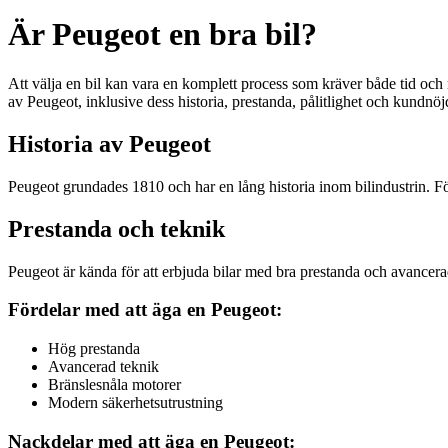
Är Peugeot en bra bil?
Att välja en bil kan vara en komplett process som kräver både tid och 
av Peugeot, inklusive dess historia, prestanda, pålitlighet och kundnöj
Historia av Peugeot
Peugeot grundades 1810 och har en lång historia inom bilindustrin. Fö
Prestanda och teknik
Peugeot är kända för att erbjuda bilar med bra prestanda och avancera
Fördelar med att äga en Peugeot:
Hög prestanda
Avancerad teknik
Bränslesnåla motorer
Modern säkerhetsutrustning
Nackdelar med att äga en Peugeot: