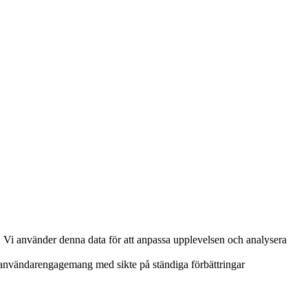
. Vi använder denna data för att anpassa upplevelsen och analysera
h användarengagemang med sikte på ständiga förbättringar