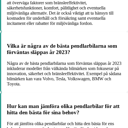
att överväga faktorer som bränsleeffektivitet,
säkerhetsfunktioner, komfort, pålitlighet och eventuella
miljövänliga alternativ. Det är också viktigt att ta hänsyn till
kostnaden för underhåll och försäkring samt eventuella
incitament eller rabatter för miljövänliga fordon.
Vilka är några av de bästa pendlarbilarna som
förväntas släppas år 2023?
Några av de bästa pendlarbilarna som förväntas släppas år 2023
inkluderar modeller från välkända bilmärken som fokuserar på
innovation, säkerhet och bränsleeffektivitet. Exempel på sådana
bilmärken kan vara Volvo, Tesla, Volkswagen, BMW och
Toyota.
Hur kan man jämföra olika pendlarbilar för att
hitta den bästa för sina behov?
För att jämföra olika pendlarbilar och hitta den bästa för ens