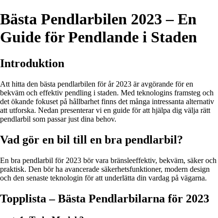
Bästa Pendlarbilen 2023 – En
Guide för Pendlande i Staden
Introduktion
Att hitta den bästa pendlarbilen för år 2023 är avgörande för en
bekväm och effektiv pendling i staden. Med teknologins framsteg och
det ökande fokuset på hållbarhet finns det många intressanta alternativ
att utforska. Nedan presenterar vi en guide för att hjälpa dig välja rätt
pendlarbil som passar just dina behov.
Vad gör en bil till en bra pendlarbil?
En bra pendlarbil för 2023 bör vara bränsleeffektiv, bekväm, säker och
praktisk. Den bör ha avancerade säkerhetsfunktioner, modern design
och den senaste teknologin för att underlätta din vardag på vägarna.
Topplista – Bästa Pendlarbilarna för 2023