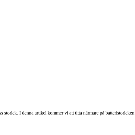
storlek. I denna artikel kommer vi att titta närmare på batteristorleken