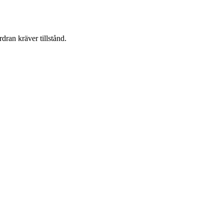
dran kräver tillstånd.