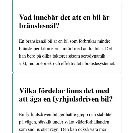
Vad innebär det att en bil är
bränslesnål?
En bränslesnål bil är en bil som förbrukar mindre
bränsle per kilometer jämfört med andra bilar. Det
kan bero på olika faktorer såsom aerodynamik,
vikt, motorstorlek och effektivitet i bränslesystemet.
Vilka fördelar finns det med
att äga en fyrhjulsdriven bil?
En fyrhjulsdriven bil ger bättre grepp och stabilitet
på vägen, särskilt under svåra väderförhållanden
som snö, is eller regn. Den kan också vara mer