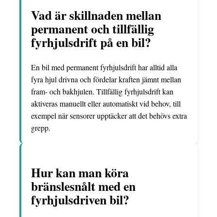
Vad är skillnaden mellan
permanent och tillfällig
fyrhjulsdrift på en bil?
En bil med permanent fyrhjulsdrift har alltid alla
fyra hjul drivna och fördelar kraften jämnt mellan
fram- och bakhjulen. Tillfällig fyrhjulsdrift kan
aktiveras manuellt eller automatiskt vid behov, till
exempel när sensorer upptäcker att det behövs extra
grepp.
Hur kan man köra
bränslesnålt med en
fyrhjulsdriven bil?