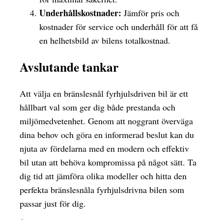
Underhållskostnader:
Jämför pris och
kostnader för service och underhåll för att få
en helhetsbild av bilens totalkostnad.
Avslutande tankar
Att välja en bränslesnål fyrhjulsdriven bil är ett
hållbart val som ger dig både prestanda och
miljömedvetenhet. Genom att noggrant överväga
dina behov och göra en informerad beslut kan du
njuta av fördelarna med en modern och effektiv
bil utan att behöva kompromissa på något sätt. Ta
dig tid att jämföra olika modeller och hitta den
perfekta bränslesnåla fyrhjulsdrivna bilen som
passar just för dig.