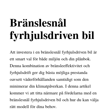
Bränslesnål
fyrhjulsdriven bil
Att investera i en bränslesnål fyrhjulsdriven bil är
ett smart val för både miljön och din plånbok.
Denna kombination av bränsleeffektivitet och
fyrhjulsdrift ger dig bästa möjliga prestanda
oavsett väderförhållanden samtidigt som den
minimerar din klimatpåverkan. I denna artikel
kommer vi att titta närmare på fördelarna med en
bränslesnål fyrhjulsdriven bil och hur du kan välja
rätt modell för dina behov.