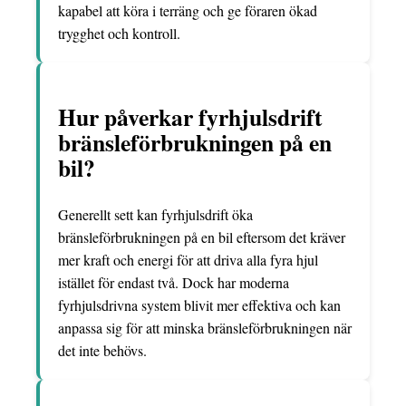
kapabel att köra i terräng och ge föraren ökad
trygghet och kontroll.
Hur påverkar fyrhjulsdrift
bränsleförbrukningen på en
bil?
Generellt sett kan fyrhjulsdrift öka
bränsleförbrukningen på en bil eftersom det kräver
mer kraft och energi för att driva alla fyra hjul
istället för endast två. Dock har moderna
fyrhjulsdrivna system blivit mer effektiva och kan
anpassa sig för att minska bränsleförbrukningen när
det inte behövs.