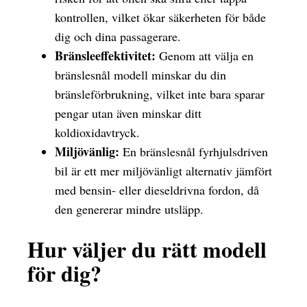
kontrollen, vilket ökar säkerheten för både
dig och dina passagerare.
Bränsleeffektivitet:
Genom att välja en
bränslesnål modell minskar du din
bränsleförbrukning, vilket inte bara sparar
pengar utan även minskar ditt
koldioxidavtryck.
Miljövänlig:
En bränslesnål fyrhjulsdriven
bil är ett mer miljövänligt alternativ jämfört
med bensin- eller dieseldrivna fordon, då
den genererar mindre utsläpp.
Hur väljer du rätt modell
för dig?