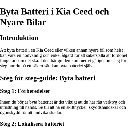
Byta Batteri i Kia Ceed och
Nyare Bilar
Introduktion
Att byta batteri i en Kia Ceed eller vilken annan nyare bil som helst
kan vara en nödvändig och enkel åtgärd för att säkerställa att fordonet
fungerar som det ska. I den här guiden kommer vi gå igenom steg för
steg hur du på ett säkert sätt kan byta batteriet själv.
Steg för steg-guide: Byta batteri
Steg 1: Förberedelser
Innan du börjar byta batteriet är det viktigt att du har rätt verktyg och
utrustning till hands. Se till att ha en skiftnyckel, skyddshandskar och
ögonskydd för att undvika skador.
Steg 2: Lokalisera batteriet