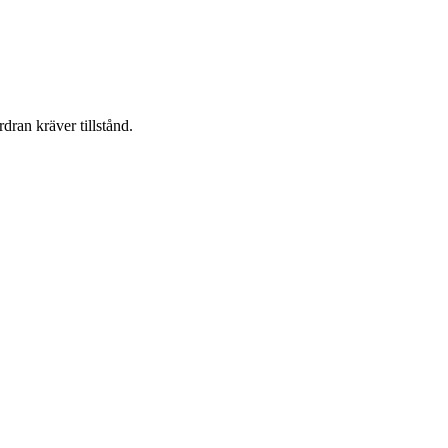
dran kräver tillstånd.