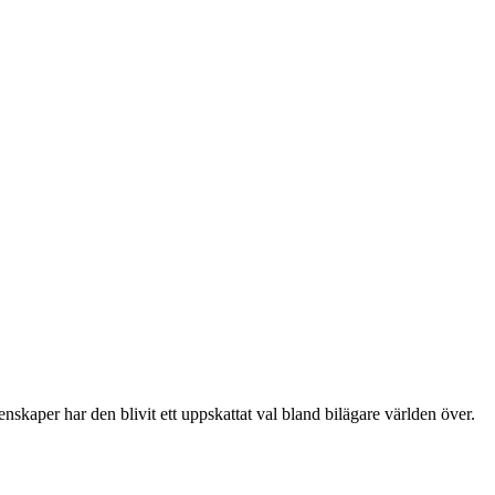
kaper har den blivit ett uppskattat val bland bilägare världen över.