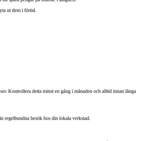
ta ut dem i förtid.
ser. Kontrollera detta minst en gång i månaden och alltid innan långa
 in regelbundna besök hos din lokala verkstad.