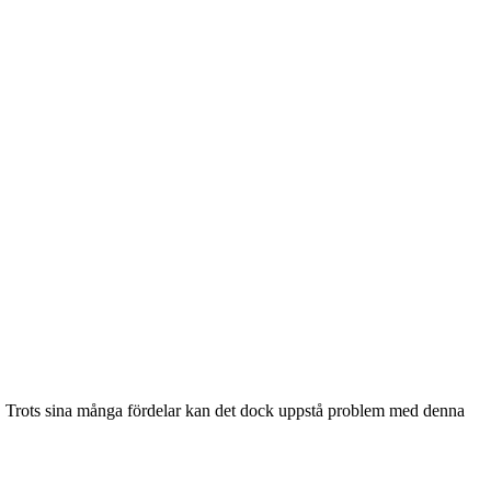
t. Trots sina många fördelar kan det dock uppstå problem med denna