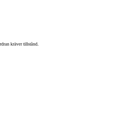
dran kräver tillstånd.