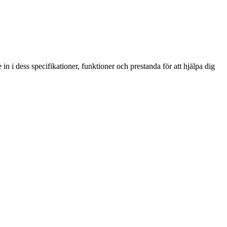
 i dess specifikationer, funktioner och prestanda för att hjälpa dig