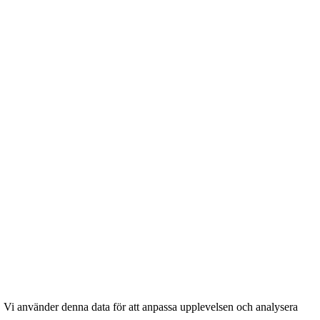
. Vi använder denna data för att anpassa upplevelsen och analysera