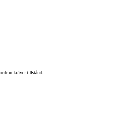
ordran kräver tillstånd.