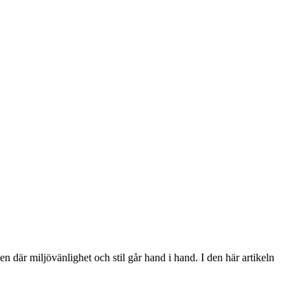
 där miljövänlighet och stil går hand i hand. I den här artikeln