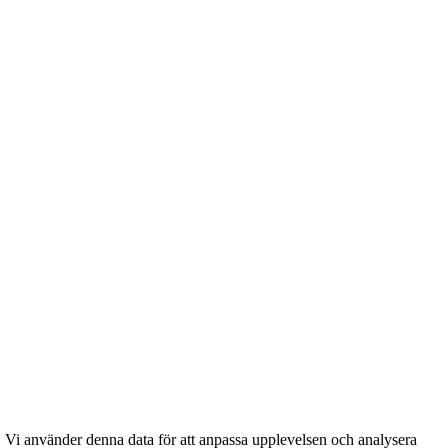
. Vi använder denna data för att anpassa upplevelsen och analysera