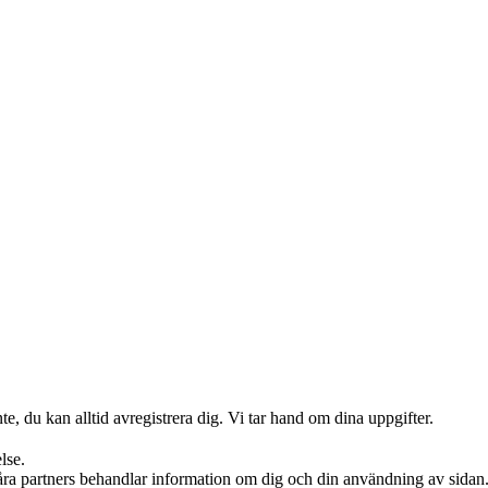
te, du kan alltid avregistrera dig. Vi tar hand om dina uppgifter.
lse.
våra partners behandlar information om dig och din användning av sidan