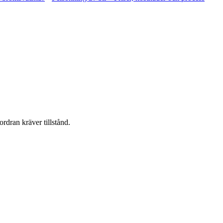
ordran kräver tillstånd.