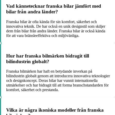
Vad kännetecknar franska bilar jämfört med
bilar från andra länder?
Franska bilar är ofta kända för sin komfort, säkerhet och
innovativa teknik. De har också en unik designstil som skiljer
dem från bilar från andra länder. Franska bilar är också kända
för att vara bränsleeffektiva och miljövänliga.
Hur har franska bilmärken bidragit till
bilindustrin globalt?
Franska bilmärken har haft en betydande inverkan på
bilindustrin globalt genom att introducera innovativa teknologier
och designkoncept. Deras bilar har vunnit internationella
utmärkelser och har bidragit till att forma branschstandarden för
komfort, säkerhet och prestanda.
Vilka är några ikoniska modeller från franska