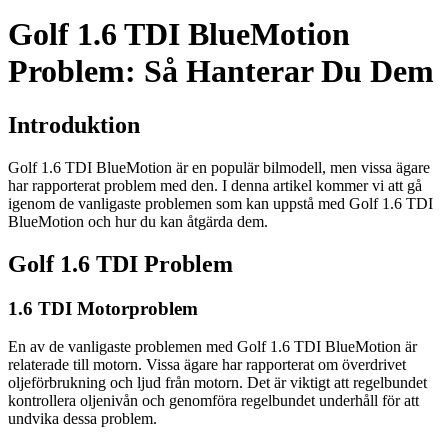
Golf 1.6 TDI BlueMotion
Problem: Så Hanterar Du Dem
Introduktion
Golf 1.6 TDI BlueMotion är en populär bilmodell, men vissa ägare
har rapporterat problem med den. I denna artikel kommer vi att gå
igenom de vanligaste problemen som kan uppstå med Golf 1.6 TDI
BlueMotion och hur du kan åtgärda dem.
Golf 1.6 TDI Problem
1.6 TDI Motorproblem
En av de vanligaste problemen med Golf 1.6 TDI BlueMotion är
relaterade till motorn. Vissa ägare har rapporterat om överdrivet
oljeförbrukning och ljud från motorn. Det är viktigt att regelbundet
kontrollera oljenivån och genomföra regelbundet underhåll för att
undvika dessa problem.