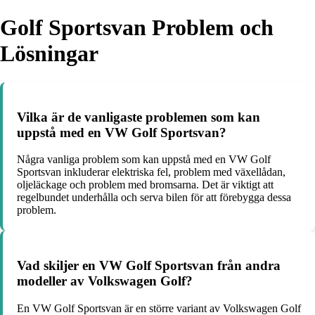
Golf Sportsvan Problem och
Lösningar
Vilka är de vanligaste problemen som kan
uppstå med en VW Golf Sportsvan?
Några vanliga problem som kan uppstå med en VW Golf
Sportsvan inkluderar elektriska fel, problem med växellådan,
oljeläckage och problem med bromsarna. Det är viktigt att
regelbundet underhålla och serva bilen för att förebygga dessa
problem.
Vad skiljer en VW Golf Sportsvan från andra
modeller av Volkswagen Golf?
En VW Golf Sportsvan är en större variant av Volkswagen Golf