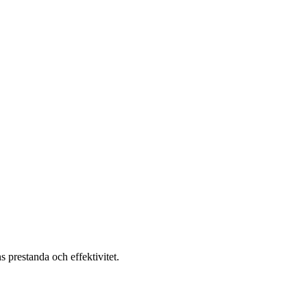
 prestanda och effektivitet.