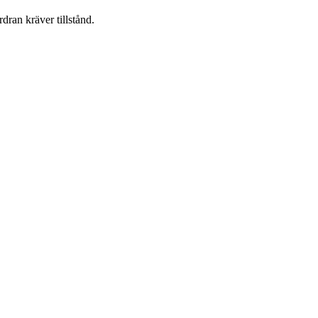
dran kräver tillstånd.