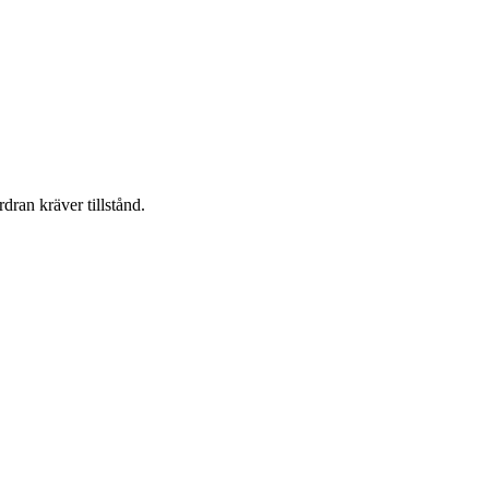
dran kräver tillstånd.