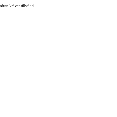
dran kräver tillstånd.