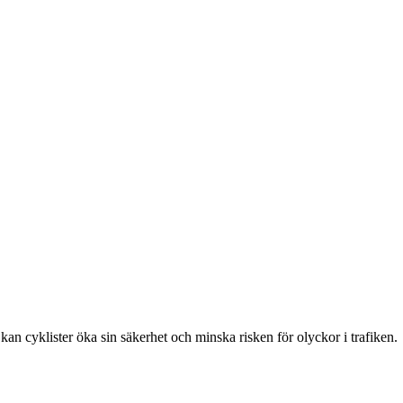
kan cyklister öka sin säkerhet och minska risken för olyckor i trafiken.