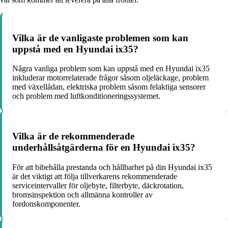
Vilka är de vanligaste problemen som kan
uppstå med en Hyundai ix35?
Några vanliga problem som kan uppstå med en Hyundai ix35
inkluderar motorrelaterade frågor såsom oljeläckage, problem
med växellådan, elektriska problem såsom felaktiga sensorer
och problem med luftkonditioneringssystemet.
Vilka är de rekommenderade
underhållsåtgärderna för en Hyundai ix35?
För att bibehålla prestanda och hållbarhet på din Hyundai ix35
är det viktigt att följa tillverkarens rekommenderade
serviceintervaller för oljebyte, filterbyte, däckrotation,
bromsinspektion och allmänna kontroller av
fordonskomponenter.