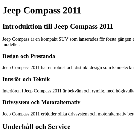
Jeep Compass 2011
Introduktion till Jeep Compass 2011
Jeep Compass är en kompakt SUV som lanserades för första gången av 
modeller.
Design och Prestanda
Jeep Compass 2011 har en robust och distinkt design som kännetecknar
Interiör och Teknik
Interiören i Jeep Compass 2011 är bekväm och rymlig, med högkvalita
Drivsystem och Motoralternativ
Jeep Compass 2011 erbjuder olika drivsystem och motoralternativ bero
Underhåll och Service