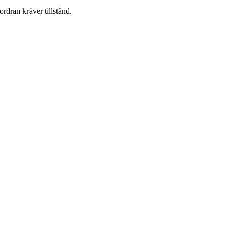
ordran kräver tillstånd.