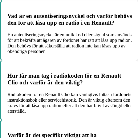
Vad är en autentiseringsnyckel och varför behövs
den för att låsa upp en radio i en Renault?
En autentiseringsnyckel är en unik kod eller signal som används
för att bekräfta att ägaren av fordonet har rätt att låsa upp radion.
Den behövs för att säkerställa att radion inte kan låsas upp av
obehöriga personer.
Hur får man tag i radiokoden för en Renault
Clio och varför är den viktig?
Radiokoden för en Renault Clio kan vanligtvis hittas i fordonets
instruktionsbok eller servicehistorik. Den är viktig eftersom den
krävs för att låsa upp radion efter att den har blivit avstängd eller
återställd.
Varför är det specifikt viktigt att ha