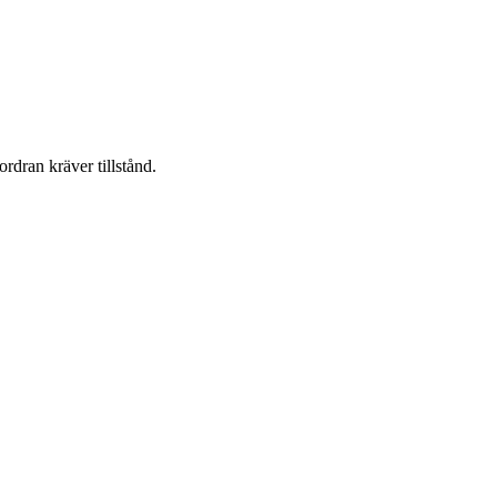
ordran kräver tillstånd.