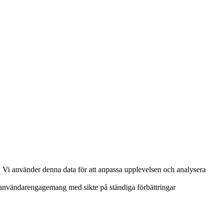
. Vi använder denna data för att anpassa upplevelsen och analysera
h användarengagemang med sikte på ständiga förbättringar