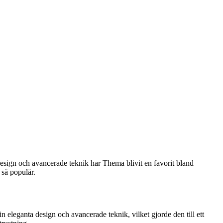
esign och avancerade teknik har Thema blivit en favorit bland
 så populär.
eleganta design och avancerade teknik, vilket gjorde den till ett