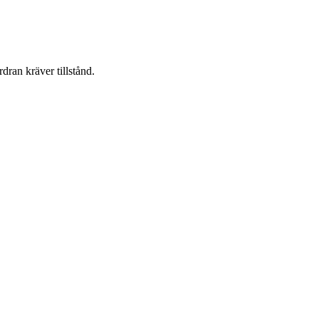
dran kräver tillstånd.