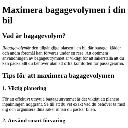
Maximera bagagevolymen i din
bil
Vad är bagagevolym?
Bagagevolym
är den tillgängliga platsen i en bil där bagage, kläder
och andra föremål kan förvaras under en resa. Att optimera
användningen av bagageutrymmet är viktigt för att säkerställa att du
kan packa allt du behöver utan att offra komforten för passagerarna.
Tips för att maximera bagagevolymen
1. Viktig planering
För att effektivt utnyttja bagageutrymmet är det viktigt att planera
inpakningen noggrant. Se till att du vet exakt vad du behöver ta med
dig och organisera dina saker innan du packar bilen.
2. Använd smart förvaring