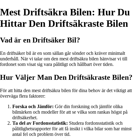
Mest Driftsäkra Bilen: Hur Du
Hittar Den Driftsäkraste Bilen
Vad är en Driftsäker Bil?
En driftsäker bil är en som sällan går sönder och kräver minimalt
underhåll. När vi talar om den mest driftsäkra bilen hänvisar vi till
fordonet som visat sig vara pålitligt och hållbart över tiden.
Hur Väljer Man Den Driftsäkraste Bilen?
För att hitta den mest driftsäkra bilen för dina behov är det viktigt att
överväga flera faktorer:
Forska och Jämför:
Gör din forskning och jämför olika
bilmärken och modeller för att se vilka som rankas högst på
driftsäkerhet.
Ta del av Fordonsstatistik:
Studera fordonsstatistik och
pålitlighetsrapporter för att få insikt i vilka bilar som har minst
antal fel och problem över tid.