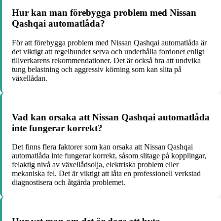
Hur kan man förebygga problem med Nissan
Qashqai automatlåda?
För att förebygga problem med Nissan Qashqai automatlåda är
det viktigt att regelbundet serva och underhålla fordonet enligt
tillverkarens rekommendationer. Det är också bra att undvika
tung belastning och aggressiv körning som kan slita på
växellådan.
Vad kan orsaka att Nissan Qashqai automatlåda
inte fungerar korrekt?
Det finns flera faktorer som kan orsaka att Nissan Qashqai
automatlåda inte fungerar korrekt, såsom slitage på kopplingar,
felaktig nivå av växellådsolja, elektriska problem eller
mekaniska fel. Det är viktigt att låta en professionell verkstad
diagnostisera och åtgärda problemet.