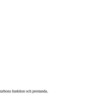
turbons funktion och prestanda.