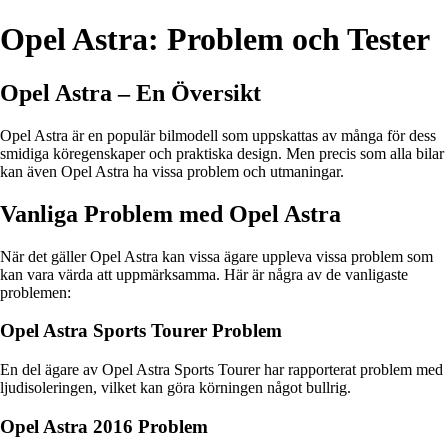
Opel Astra: Problem och Tester
Opel Astra – En Översikt
Opel Astra är en populär bilmodell som uppskattas av många för dess
smidiga köregenskaper och praktiska design. Men precis som alla bilar
kan även Opel Astra ha vissa problem och utmaningar.
Vanliga Problem med Opel Astra
När det gäller Opel Astra kan vissa ägare uppleva vissa problem som
kan vara värda att uppmärksamma. Här är några av de vanligaste
problemen:
Opel Astra Sports Tourer Problem
En del ägare av Opel Astra Sports Tourer har rapporterat problem med
ljudisoleringen, vilket kan göra körningen något bullrig.
Opel Astra 2016 Problem