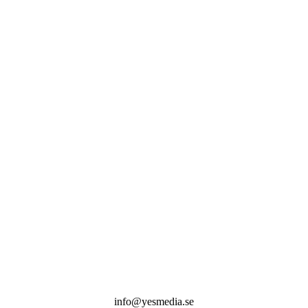
info@yesmedia.se