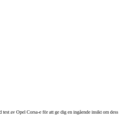
 test av Opel Corsa-e för att ge dig en ingående insikt om dess