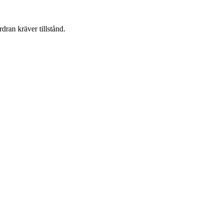
dran kräver tillstånd.