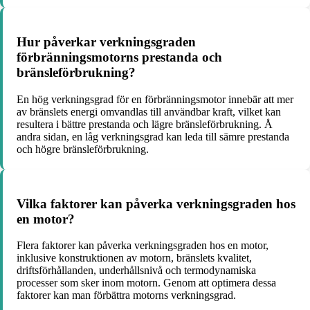
Hur påverkar verkningsgraden
förbränningsmotorns prestanda och
bränsleförbrukning?
En hög verkningsgrad för en förbränningsmotor innebär att mer
av bränslets energi omvandlas till användbar kraft, vilket kan
resultera i bättre prestanda och lägre bränsleförbrukning. Å
andra sidan, en låg verkningsgrad kan leda till sämre prestanda
och högre bränsleförbrukning.
Vilka faktorer kan påverka verkningsgraden hos
en motor?
Flera faktorer kan påverka verkningsgraden hos en motor,
inklusive konstruktionen av motorn, bränslets kvalitet,
driftsförhållanden, underhållsnivå och termodynamiska
processer som sker inom motorn. Genom att optimera dessa
faktorer kan man förbättra motorns verkningsgrad.