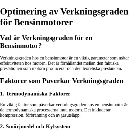
Optimering av Verkningsgraden
för Bensinmotorer
Vad är Verkningsgraden för en
Bensinmotor?
Verkningsgraden hos en bensinmotor är en viktig parameter som mäter
effektiviteten hos motorn. Det är förhållandet mellan den faktiska
prestationen som motorn producerar och den teoretiska prestandan.
Faktorer som Påverkar Verkningsgraden
1. Termodynamiska Faktorer
En viktig faktor som påverkar verkningsgraden hos en bensinmotor är
de termodynamiska processerna inuti motorn. Det inkluderar
kompression, förbränning och avgasutsläpp.
2. Smörjmedel och Kylsystem