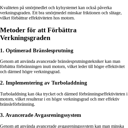
Kvaliteten på smörjmedlet och kylsystemet kan också påverka
verkningsgraden. Ett bra smörjmedel minskar friktionen och slitage,
vilket förbättrar effektiviteten hos motorn.
Metoder för att Förbättra
Verkningsgraden
1. Optimerad Bränslesprutning
Genom att använda avancerade bränslesprutningstekniker kan man
förbättra förbränningen inuti motorn, vilket leder till högre effektivitet
och därmed högre verkningsgrad.
2. Implementering av Turboladdning
Turboladdning kan öka trycket och därmed förbränningseffektiviteten i
motorn, vilket resulterar i en högre verkningsgrad och mer effektiv
bränsleförbränning.
3. Avancerade Avgasreningssystem
Genom att använda avancerade avgasreningssystem kan man minska