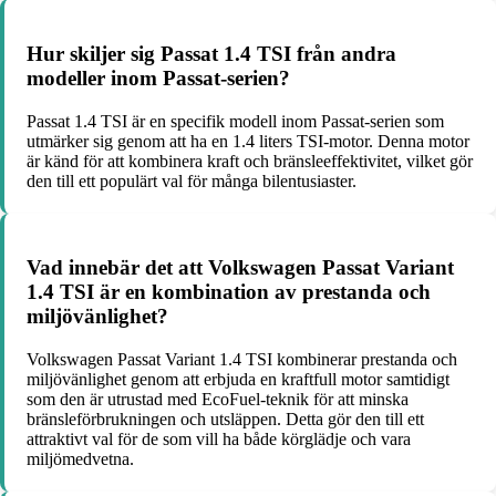
Hur skiljer sig Passat 1.4 TSI från andra
modeller inom Passat-serien?
Passat 1.4 TSI är en specifik modell inom Passat-serien som
utmärker sig genom att ha en 1.4 liters TSI-motor. Denna motor
är känd för att kombinera kraft och bränsleeffektivitet, vilket gör
den till ett populärt val för många bilentusiaster.
Vad innebär det att Volkswagen Passat Variant
1.4 TSI är en kombination av prestanda och
miljövänlighet?
Volkswagen Passat Variant 1.4 TSI kombinerar prestanda och
miljövänlighet genom att erbjuda en kraftfull motor samtidigt
som den är utrustad med EcoFuel-teknik för att minska
bränsleförbrukningen och utsläppen. Detta gör den till ett
attraktivt val för de som vill ha både körglädje och vara
miljömedvetna.