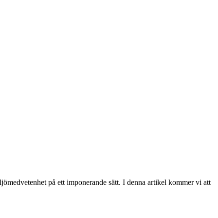
ömedvetenhet på ett imponerande sätt. I denna artikel kommer vi att