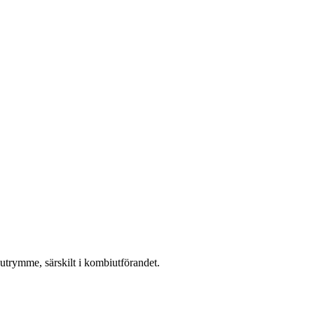
utrymme, särskilt i kombiutförandet.