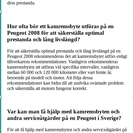
dess prestanda.
Hur ofta bör ett kamremsbyte utföras på en
Peugeot 2008 för att säkerställa optimal
prestanda och lång livslängd?
För att säkerställa optimal prestanda och lång livslängd på en
Peugeot 2008 rekommenderas det att kamremsbytet utförs enligt
tillverkarens rekommendationer. Vanligtvis rekommenderas
kamremsbyten att utföras vid specifika intervaller, vanligtvis
mellan 60 000 och 120 000 kilometer eller vart femte år,
beroende på modell och motor. Att följa dessa
rekommendationer kan bidra till att undvika oväntade problem
och säkerställa att motorn fungerar korrekt.
Var kan man få hjälp med kamremsbyten och
andra serviceåtgärder på en Peugeot i Sverige?
För att få hjälp med kamremsbyten och andra serviceåtgärder på