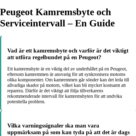
Peugeot Kamremsbyte och
Serviceintervall – En Guide
Vad är ett kamremsbyte och varför är det viktigt
att utföra regelbundet på en Peugeot?
Ett kamremsbyte är en viktig del av underhållet på en Peugeot,
eftersom kamremmen är ansvarig för att synkronisera motorns
olika komponenter. Om kamremmen går sönder kan det leda till
allvarliga skador på motorn, vilket kan bli mycket kostsamt att
reparera. Därför är det viktigt att följa tillverkarens
rekommenderade intervall för kamremsbyten för att undvika
potentiella problem.
Vilka varningssignaler ska man vara
uppmärksam på som kan tyda på att det är dags