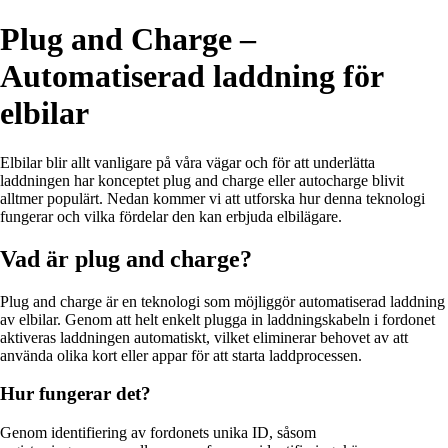
Plug and Charge –
Automatiserad laddning för
elbilar
Elbilar blir allt vanligare på våra vägar och för att underlätta
laddningen har konceptet plug and charge eller autocharge blivit
alltmer populärt. Nedan kommer vi att utforska hur denna teknologi
fungerar och vilka fördelar den kan erbjuda elbilägare.
Vad är plug and charge?
Plug and charge är en teknologi som möjliggör automatiserad laddning
av elbilar. Genom att helt enkelt plugga in laddningskabeln i fordonet
aktiveras laddningen automatiskt, vilket eliminerar behovet av att
använda olika kort eller appar för att starta laddprocessen.
Hur fungerar det?
Genom identifiering av fordonets unika ID, såsom