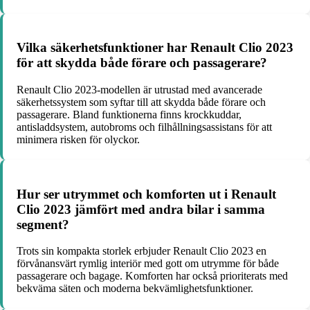
Vilka säkerhetsfunktioner har Renault Clio 2023
för att skydda både förare och passagerare?
Renault Clio 2023-modellen är utrustad med avancerade
säkerhetssystem som syftar till att skydda både förare och
passagerare. Bland funktionerna finns krockkuddar,
antisladdsystem, autobroms och filhållningsassistans för att
minimera risken för olyckor.
Hur ser utrymmet och komforten ut i Renault
Clio 2023 jämfört med andra bilar i samma
segment?
Trots sin kompakta storlek erbjuder Renault Clio 2023 en
förvånansvärt rymlig interiör med gott om utrymme för både
passagerare och bagage. Komforten har också prioriterats med
bekväma säten och moderna bekvämlighetsfunktioner.