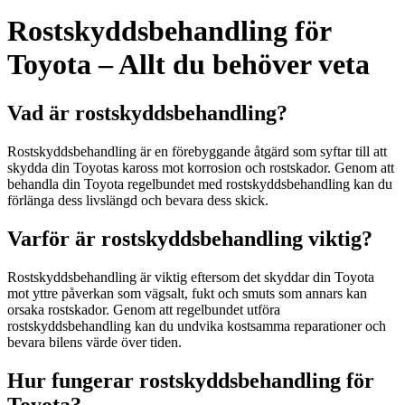
Rostskyddsbehandling för
Toyota – Allt du behöver veta
Vad är rostskyddsbehandling?
Rostskyddsbehandling är en förebyggande åtgärd som syftar till att
skydda din Toyotas kaross mot korrosion och rostskador. Genom att
behandla din Toyota regelbundet med rostskyddsbehandling kan du
förlänga dess livslängd och bevara dess skick.
Varför är rostskyddsbehandling viktig?
Rostskyddsbehandling är viktig eftersom det skyddar din Toyota
mot yttre påverkan som vägsalt, fukt och smuts som annars kan
orsaka rostskador. Genom att regelbundet utföra
rostskyddsbehandling kan du undvika kostsamma reparationer och
bevara bilens värde över tiden.
Hur fungerar rostskyddsbehandling för
Toyota?