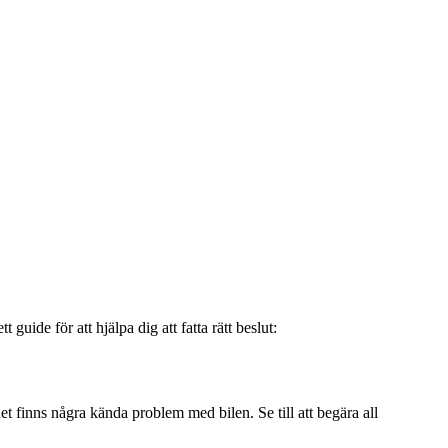
guide för att hjälpa dig att fatta rätt beslut:
et finns några kända problem med bilen. Se till att begära all