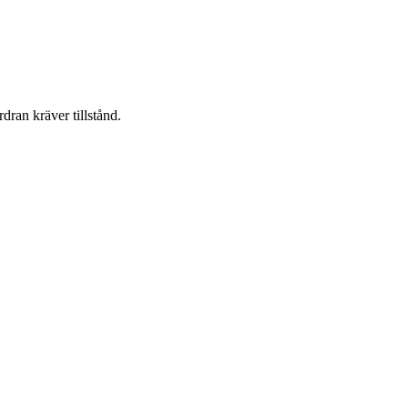
dran kräver tillstånd.