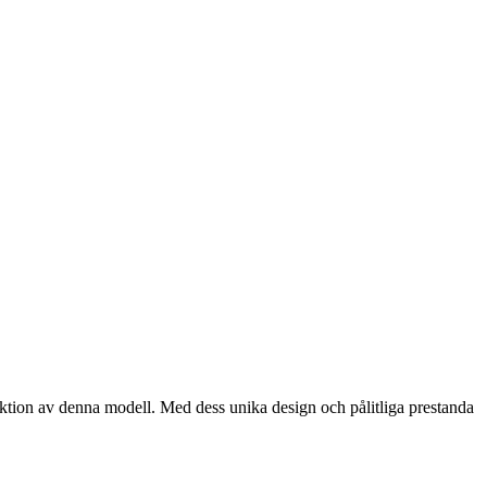
uktion av denna modell. Med dess unika design och pålitliga prestanda