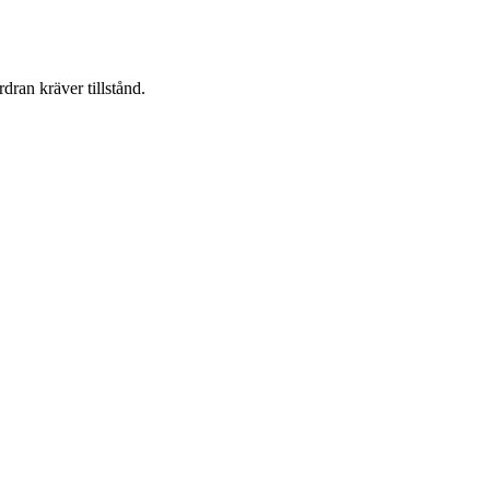
dran kräver tillstånd.