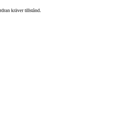
dran kräver tillstånd.