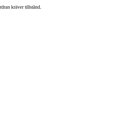
dran kräver tillstånd.