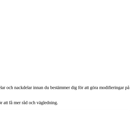
elar och nackdelar innan du bestämmer dig för att göra modifieringar på
r att få mer råd och vägledning.