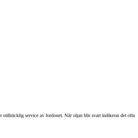
otillräcklig service av fordonet. När oljan blir svart indikerar det ofta