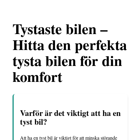
Tystaste bilen –
Hitta den perfekta
tysta bilen för din
komfort
Varför är det viktigt att ha en
tyst bil?
Att ha en tyst bil är viktigt för att minska störande