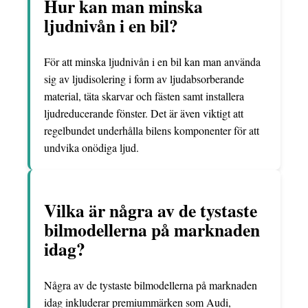
Hur kan man minska
ljudnivån i en bil?
För att minska ljudnivån i en bil kan man använda
sig av ljudisolering i form av ljudabsorberande
material, täta skarvar och fästen samt installera
ljudreducerande fönster. Det är även viktigt att
regelbundet underhålla bilens komponenter för att
undvika onödiga ljud.
Vilka är några av de tystaste
bilmodellerna på marknaden
idag?
Några av de tystaste bilmodellerna på marknaden
idag inkluderar premiummärken som Audi,