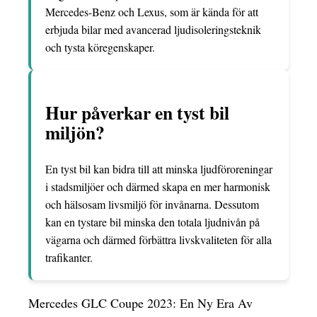
Mercedes-Benz och Lexus, som är kända för att
erbjuda bilar med avancerad ljudisoleringsteknik
och tysta köregenskaper.
Hur påverkar en tyst bil
miljön?
En tyst bil kan bidra till att minska ljudföroreningar
i stadsmiljöer och därmed skapa en mer harmonisk
och hälsosam livsmiljö för invånarna. Dessutom
kan en tystare bil minska den totala ljudnivån på
vägarna och därmed förbättra livskvaliteten för alla
trafikanter.
Mercedes GLC Coupe 2023: En Ny Era Av