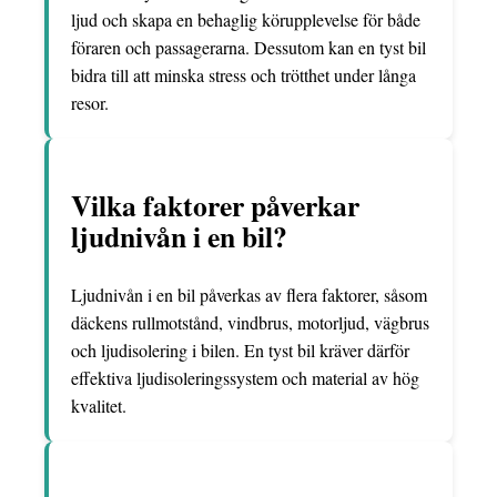
ljud och skapa en behaglig körupplevelse för både
föraren och passagerarna. Dessutom kan en tyst bil
bidra till att minska stress och trötthet under långa
resor.
Vilka faktorer påverkar
ljudnivån i en bil?
Ljudnivån i en bil påverkas av flera faktorer, såsom
däckens rullmotstånd, vindbrus, motorljud, vägbrus
och ljudisolering i bilen. En tyst bil kräver därför
effektiva ljudisoleringssystem och material av hög
kvalitet.