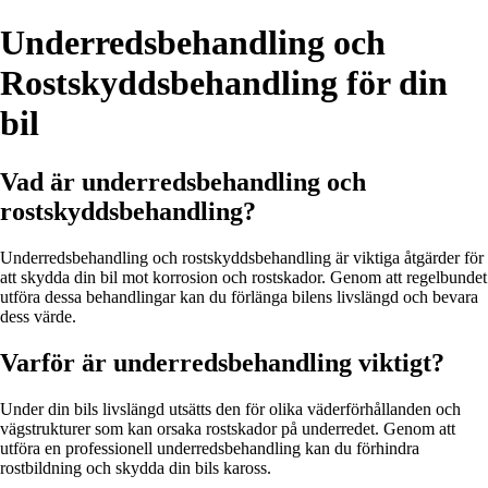
Underredsbehandling och
Rostskyddsbehandling för din
bil
Vad är underredsbehandling och
rostskyddsbehandling?
Underredsbehandling och rostskyddsbehandling är viktiga åtgärder för
att skydda din bil mot korrosion och rostskador. Genom att regelbundet
utföra dessa behandlingar kan du förlänga bilens livslängd och bevara
dess värde.
Varför är underredsbehandling viktigt?
Under din bils livslängd utsätts den för olika väderförhållanden och
vägstrukturer som kan orsaka rostskador på underredet. Genom att
utföra en professionell underredsbehandling kan du förhindra
rostbildning och skydda din bils kaross.