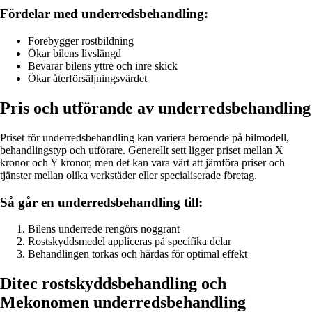
Fördelar med underredsbehandling:
Förebygger rostbildning
Ökar bilens livslängd
Bevarar bilens yttre och inre skick
Ökar återförsäljningsvärdet
Pris och utförande av underredsbehandling
Priset för underredsbehandling kan variera beroende på bilmodell,
behandlingstyp och utförare. Generellt sett ligger priset mellan X
kronor och Y kronor, men det kan vara värt att jämföra priser och
tjänster mellan olika verkstäder eller specialiserade företag.
Så går en underredsbehandling till:
Bilens underrede rengörs noggrant
Rostskyddsmedel appliceras på specifika delar
Behandlingen torkas och härdas för optimal effekt
Ditec rostskyddsbehandling och
Mekonomen underredsbehandling