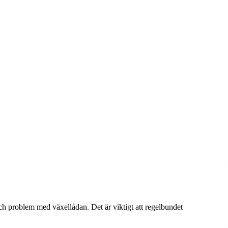
 problem med växellådan. Det är viktigt att regelbundet